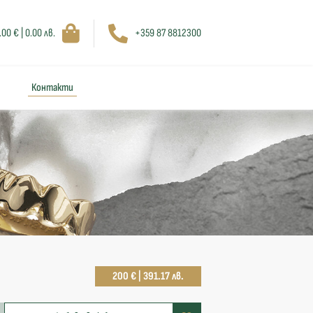
.00 € | 0.00 лв.
+359 87 8812300
Контакти
200 € | 391.17 лв.