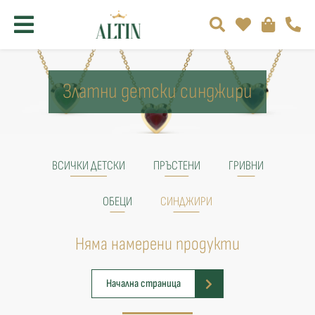
Златни детски синджири
ВСИЧКИ ДЕТСКИ
ПРЪСТЕНИ
ГРИВНИ
ОБЕЦИ
СИНДЖИРИ
Няма намерени продукти
Начална страница