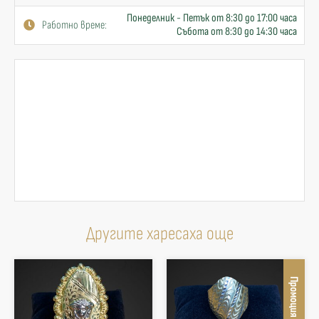
Понеделник - Петък от 8:30 до 17:00 часа
Работно време:
Събота от 8:30 до 14:30 часа
Другите харесаха още
Промоция