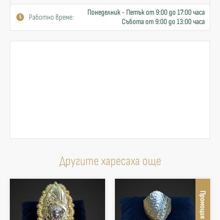
Понеделник - Петък от 9:00 до 17:00 часа
Работно време:
Събота от 9:00 до 13:00 часа
Другите харесаха още
Промоция