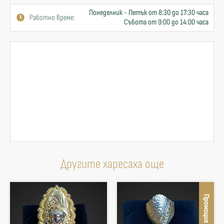
Понеделник - Петък от 8:30 до 17:30 часа
Работно време:
Събота от 9:00 до 14:00 часа
Другите харесаха още
Промоция