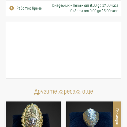
Понеделник - Петък от 9:00 до 17:00 часа
Работно време:
Събота от 9:00 до 13:00 часа
Другите харесаха още
Промоция