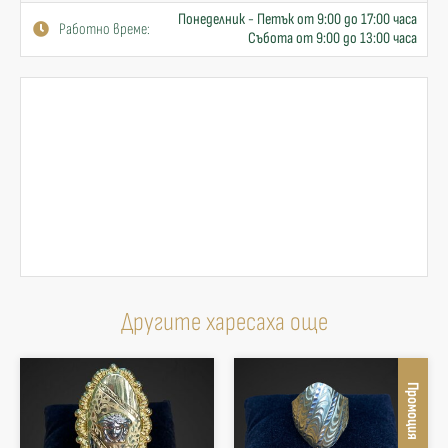
Понеделник - Петък от 9:00 до 17:00 часа
Работно време:
Събота от 9:00 до 13:00 часа
Другите харесаха още
Промоция