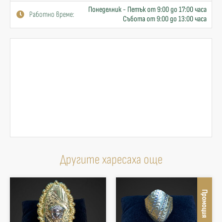
Понеделник - Петък от 9:00 до 17:00 часа
Работно време:
Събота от 9:00 до 13:00 часа
Другите харесаха още
Промоция