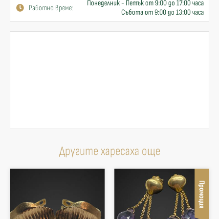
Понеделник - Петък от 9:00 до 17:00 часа
Работно време:
Събота от 9:00 до 13:00 часа
Другите харесаха още
Промоция