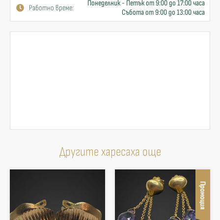
Понеделник - Петък от 9:00 до 17:00 часа
Работно време:
Събота от 9:00 до 13:00 часа
Другите харесаха още
Промоция