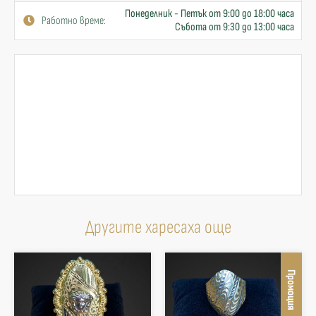
Понеделник - Петък от 9:00 до 18:00 часа
Работно време:
Събота от 9:30 до 13:00 часа
Другите харесаха още
Промоция