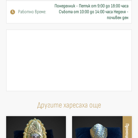
Понеделник - Петък от 9:00 до 18:00 часа
Работно време:
Събота от 10:00 до 14:00 часа Неделя -
почивен ден
Другите харесаха още
Промоция