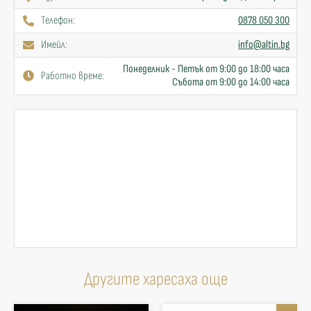
Телефон:
0878 050 300
Имейл:
info@altin.bg
Понеделник - Петък от 9:00 до 18:00 часа
Работно време:
Събота от 9:00 до 14:00 часа
Другите харесаха още