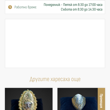
Понеделник - Петък от 8:30 до 17:00 часа
Работно време:
Събота от 8:30 до 14:30 часа
Другите харесаха още
Промоция