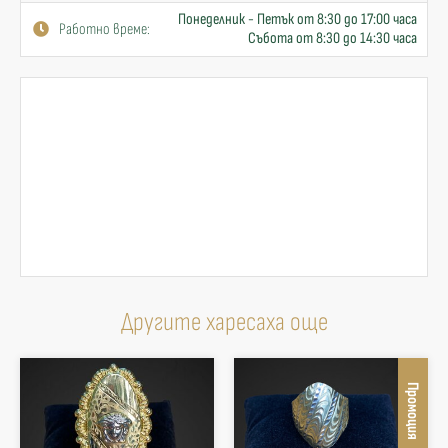
Понеделник - Петък от 8:30 до 17:00 часа
Работно време:
Събота от 8:30 до 14:30 часа
Другите харесаха още
Промоция