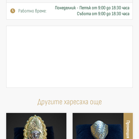
Понеделник - Петък от 9:00 до 18:30 часа
Работно време:
Събота от 9:00 до 18:30 часа
Другите харесаха още
Промоция