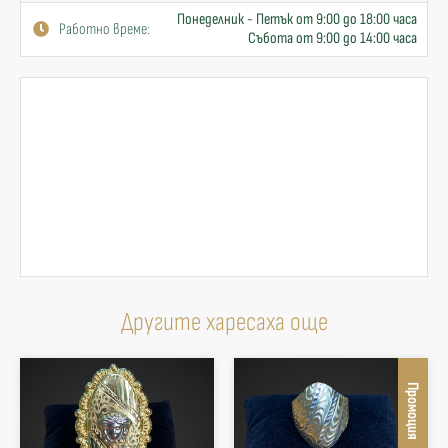
Понеделник - Петък от 9:00 до 18:00 часа
Работно време:
Събота от 9:00 до 14:00 часа
Другите харесаха още
Промоция