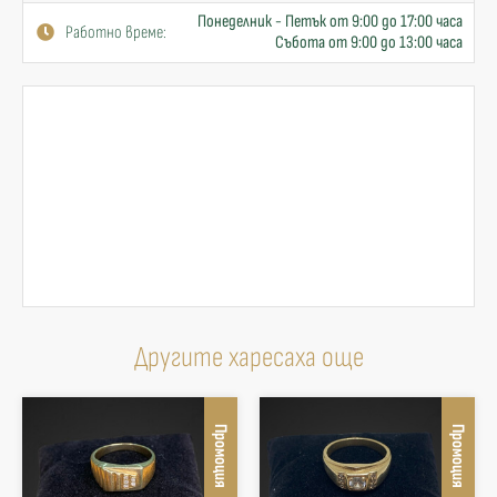
Понеделник - Петък от 9:00 до 17:00 часа
Работно време:
Събота от 9:00 до 13:00 часа
Другите харесаха още
Промоция
Промоция