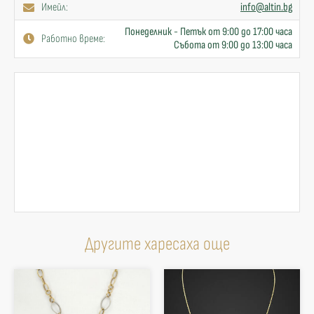
Имейл:
info@altin.bg
Понеделник - Петък от 9:00 до 17:00 часа
Работно време:
Събота от 9:00 до 13:00 часа
Другите харесаха още