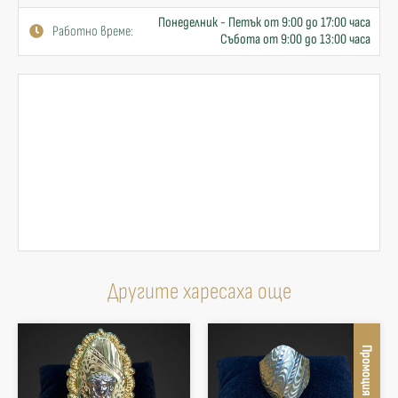
Понеделник - Петък от 9:00 до 17:00 часа
Работно време:
Събота от 9:00 до 13:00 часа
Другите харесаха още
Промоция