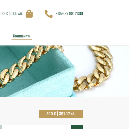
.00 € | 0.00 лв.
+359 87 8812300
Контакти
200 € | 391.17 лв.