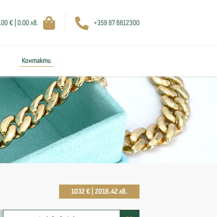
.00 € | 0.00 лв.
+359 87 8812300
Контакти
1032 € | 2018.42 лв.