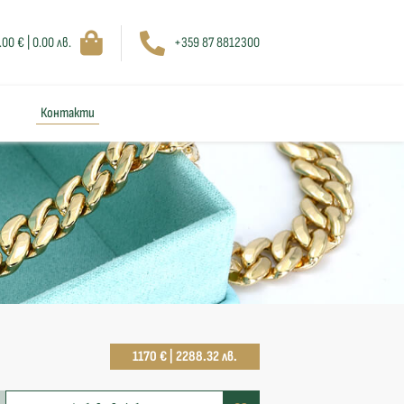
.00 € | 0.00 лв.
+359 87 8812300
Контакти
1170 € | 2288.32 лв.