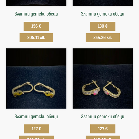
Златни детски обеци
Златни детски обеци
156 €
130 €
305.11 лв.
254.26 лв.
Златни детски обеци
Златни детски обеци
127 €
127 €