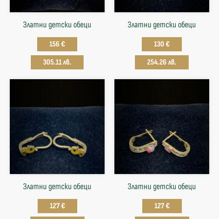
Златни детски обеци
Златни детски обеци
156 €
130 €
305.11 лв.
254.26 лв.
Златни детски обеци
Златни детски обеци
127 €
127 €