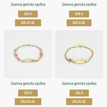
Златна детска гривна
Златна детска гривна
261 €
206 €
510.47 лв.
402.9 лв.
Златна детска гривна
Златна детска гривна
257 €
181 €
502.65 лв.
354.01 лв.