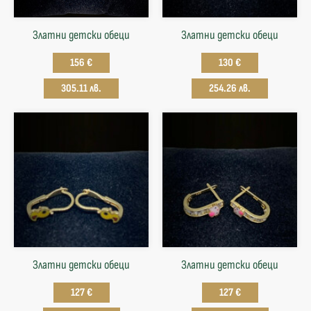
Златни детски обеци
Златни детски обеци
156 €
130 €
305.11 лв.
254.26 лв.
Златни детски обеци
Златни детски обеци
127 €
127 €