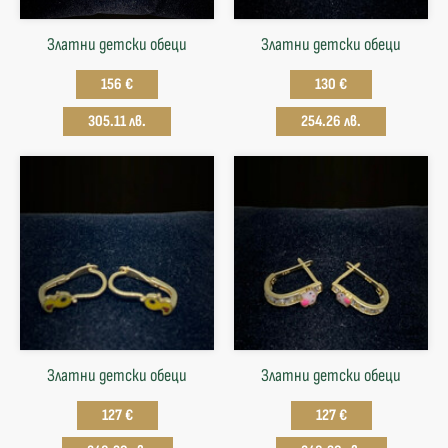
Златни детски обеци
Златни детски обеци
156 €
130 €
305.11 лв.
254.26 лв.
Златни детски обеци
Златни детски обеци
127 €
127 €