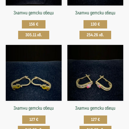
Златни детски обеци
Златни детски обеци
156 €
130 €
305.11 лв.
254.26 лв.
Златни детски обеци
Златни детски обеци
127 €
127 €