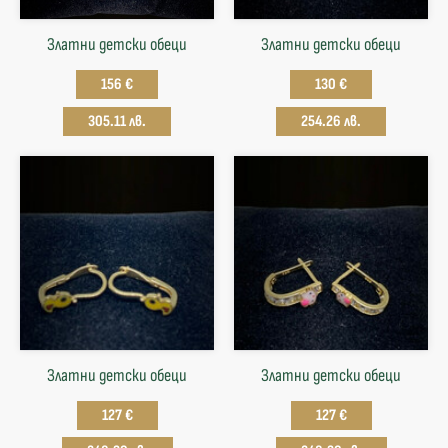
Златни детски обеци
Златни детски обеци
156 €
130 €
305.11 лв.
254.26 лв.
Златни детски обеци
Златни детски обеци
127 €
127 €