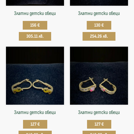
Златни детски обеци
Златни детски обеци
156 €
130 €
305.11 лв.
254.26 лв.
Златни детски обеци
Златни детски обеци
127 €
127 €