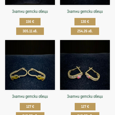
Златни детски обеци
Златни детски обеци
156 €
130 €
305.11 лв.
254.26 лв.
Златни детски обеци
Златни детски обеци
127 €
127 €