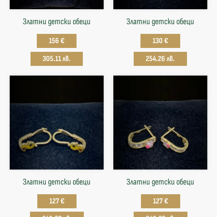
Златни детски обеци
Златни детски обеци
156 €
130 €
305.11 лв.
254.26 лв.
Златни детски обеци
Златни детски обеци
127 €
127 €