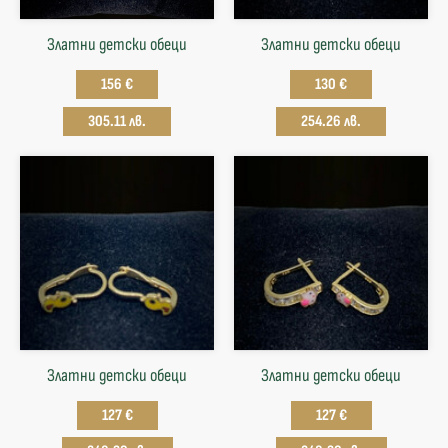
Златни детски обеци
Златни детски обеци
156 €
130 €
305.11 лв.
254.26 лв.
Златни детски обеци
Златни детски обеци
127 €
127 €