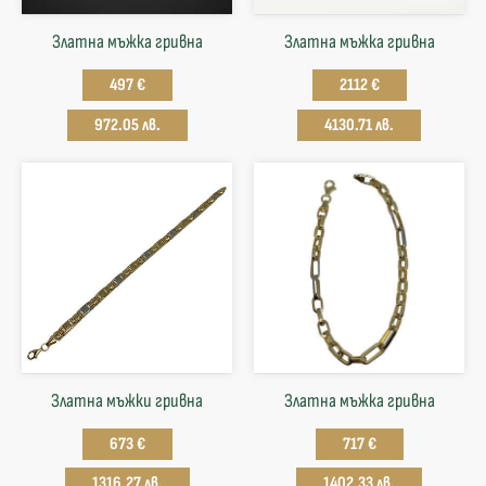
Златна мъжка гривна
Златна мъжка гривна
497 €
2112 €
972.05 лв.
4130.71 лв.
Златна мъжки гривна
Златна мъжка гривна
673 €
717 €
1316.27 лв.
1402.33 лв.