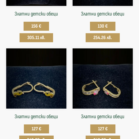
Златни детски обеци
Златни детски обеци
156 €
130 €
305.11 лв.
254.26 лв.
Златни детски обеци
Златни детски обеци
127 €
127 €