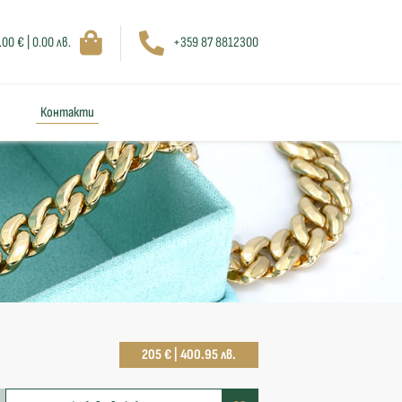
.00 € | 0.00 лв.
+359 87 8812300
Контакти
205 € | 400.95 лв.