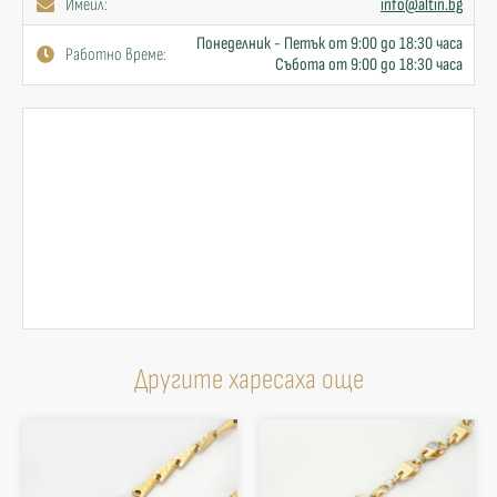
Имейл:
info@altin.bg
Понеделник - Петък от 9:00 до 18:30 часа
Работно време:
Събота от 9:00 до 18:30 часа
Другите харесаха още