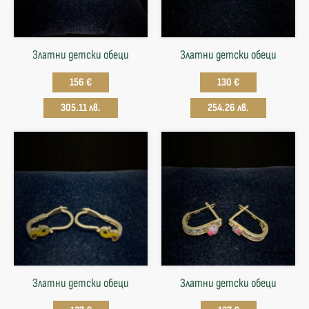
Златни детски обеци
Златни детски обеци
156 €
130 €
305.11 лв.
254.26 лв.
Златни детски обеци
Златни детски обеци