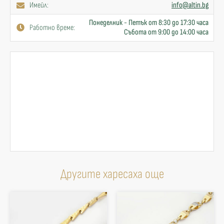
Имейл:
info@altin.bg
Понеделник - Петък от 8:30 до 17:30 часа
Работно време:
Събота от 9:00 до 14:00 часа
Другите харесаха още