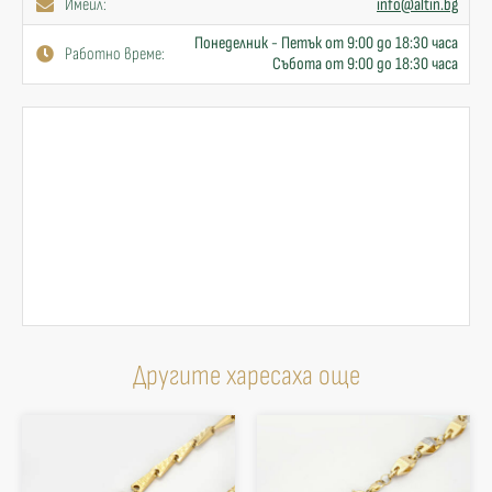
Имейл:
info@altin.bg
Понеделник - Петък от 9:00 до 18:30 часа
Работно време:
Събота от 9:00 до 18:30 часа
Другите харесаха още