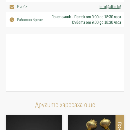
Имейл:
info@altin.bg
Понеделник - Петък от 9:00 до 18:30 часа
Работно време:
Събота от 9:00 до 18:30 часа
Другите харесаха още