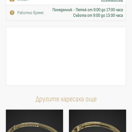
Понеделник - Петък от 9:00 до 17:00 часа
Работно време:
Събота от 9:00 до 13:00 часа
Другите харесаха още