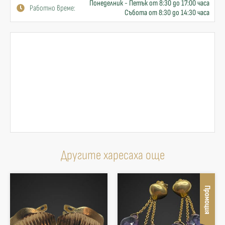
Понеделник - Петък от 8:30 до 17:00 часа
Работно време:
Събота от 8:30 до 14:30 часа
Другите харесаха още
Промоция